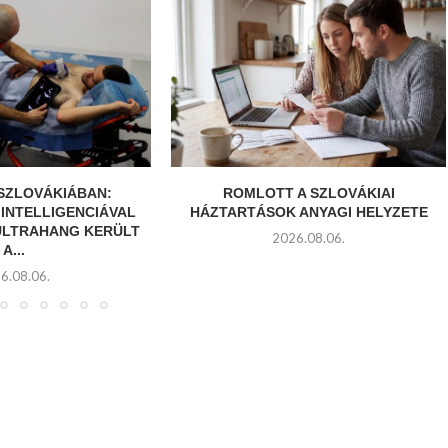
SZLOVÁKIÁBAN:
ROMLOTT A SZLOVÁKIAI
INTELLIGENCIÁVAL
HÁZTARTÁSOK ANYAGI HELYZETE
LTRAHANG KERÜLT
2026.08.06.
A...
6.08.06.