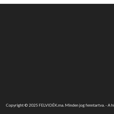
Copyright © 2025 FELVIDÉK.ma. Minden jog fenntartva. - A hír