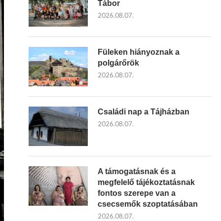
Tábor
2026.08.07.
Füleken hiányoznak a
polgárőrök
2026.08.07.
Családi nap a Tájházban
2026.08.07.
A támogatásnak és a
megfelelő tájékoztatásnak
fontos szerepe van a
csecsemők szoptatásában
2026.08.07.