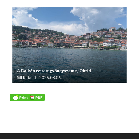
A Balkán rejtett gyöngyszeme, Ohrid
Sill Kata
2026.08.06.