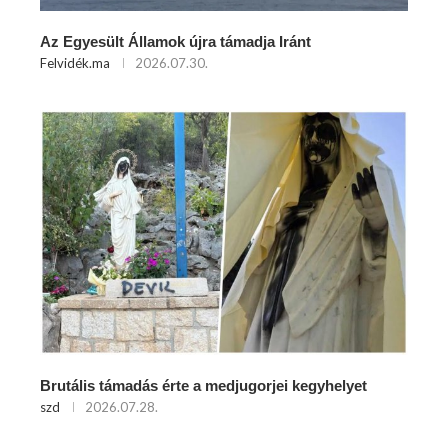
Az Egyesült Államok újra támadja Iránt
Felvidék.ma
2026.07.30.
Brutális támadás érte a medjugorjei kegyhelyet
szd
2026.07.28.