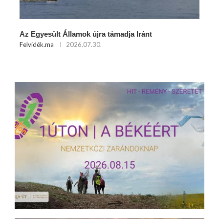
Az Egyesült Államok újra támadja Iránt
Felvidék.ma
2026.07.30.