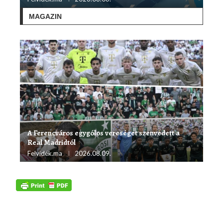
MAGAZIN
A Ferencváros egygólos vereséget szenvedett a
Real Madridtól
Felvidék.ma
2026.08.09.