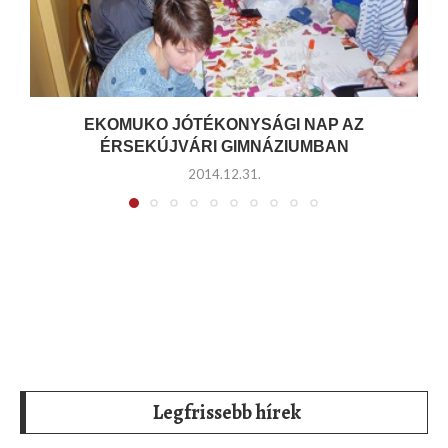
EKOMUKO JÓTÉKONYSÁGI NAP AZ
ÉRSEKÚJVÁRI GIMNÁZIUMBAN
2014.12.31.
Legfrissebb hírek