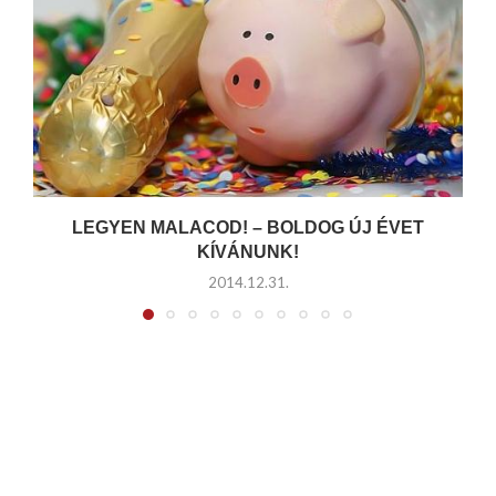
LEGYEN MALACOD! – BOLDOG ÚJ ÉVET
KÍVÁNUNK!
2014.12.31.