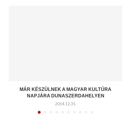
MÁR KÉSZÜLNEK A MAGYAR KULTÚRA
NAPJÁRA DUNASZERDAHELYEN
2014.12.31.