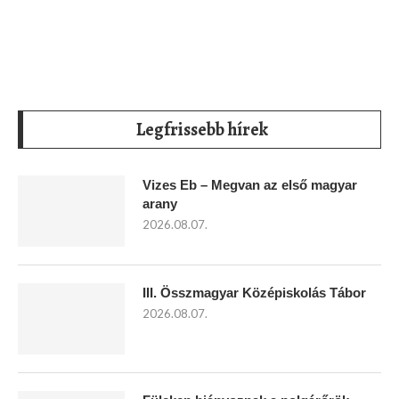
Legfrissebb hírek
Vizes Eb – Megvan az első magyar
arany
2026.08.07.
III. Összmagyar Középiskolás Tábor
2026.08.07.