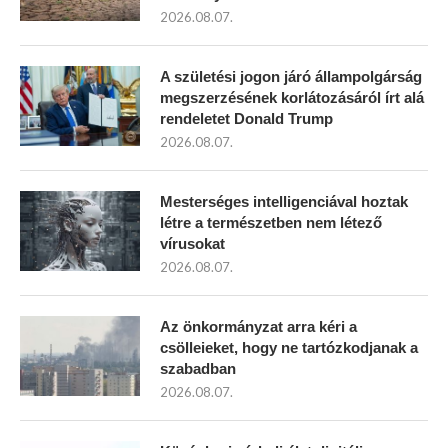
2026.08.07.
A születési jogon járó állampolgárság
megszerzésének korlátozásáról írt alá
rendeletet Donald Trump
2026.08.07.
Mesterséges intelligenciával hoztak
létre a természetben nem létező
vírusokat
2026.08.07.
Az önkormányzat arra kéri a
csölleieket, hogy ne tartózkodjanak a
szabadban
2026.08.07.