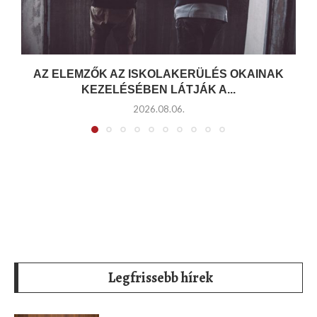
AZ ELEMZŐK AZ ISKOLAKERÜLÉS OKAINAK
KEZELÉSÉBEN LÁTJÁK A...
2026.08.06.
Legfrissebb hírek