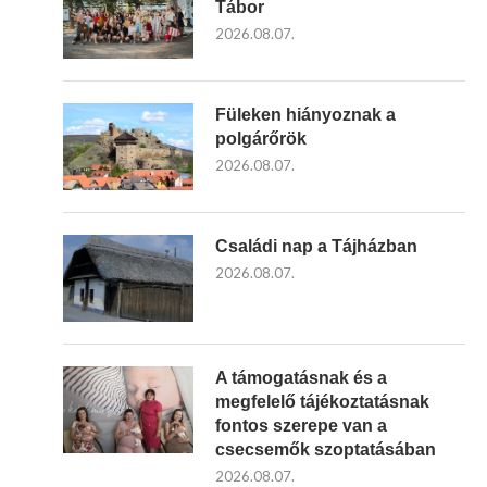
Tábor
2026.08.07.
Füleken hiányoznak a
polgárőrök
2026.08.07.
Családi nap a Tájházban
2026.08.07.
A támogatásnak és a
megfelelő tájékoztatásnak
fontos szerepe van a
csecsemők szoptatásában
2026.08.07.