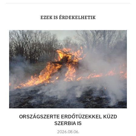
EZEK IS ÉRDEKELHETIK
ORSZÁGSZERTE ERDŐTÜZEKKEL KÜZD
SZERBIA IS
2026.08.06.