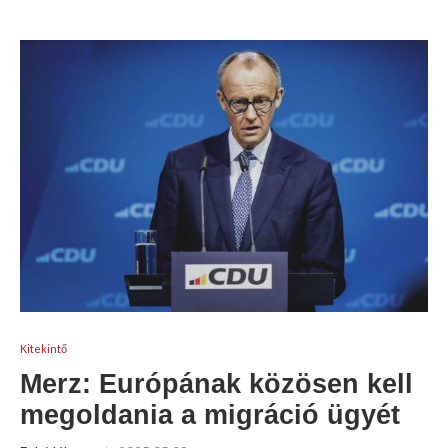
Kitekintő
Merz: Európának közösen kell
megoldania a migráció ügyét