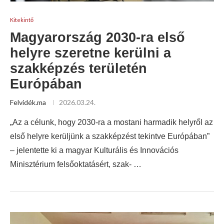
Kitekintő
Magyarország 2030-ra első
helyre szeretne kerülni a
szakképzés területén
Európában
Felvidék.ma
2026.03.24.
„Az a célunk, hogy 2030-ra a mostani harmadik helyről az
első helyre kerüljünk a szakképzést tekintve Európában”
– jelentette ki a magyar Kulturális és Innovációs
Minisztérium felsőoktatásért, szak- …