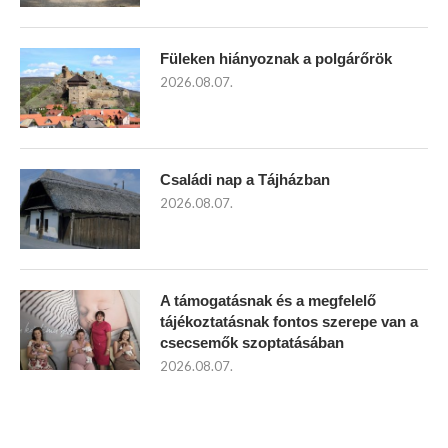
Füleken hiányoznak a polgárőrök
2026.08.07.
Családi nap a Tájházban
2026.08.07.
A támogatásnak és a megfelelő
tájékoztatásnak fontos szerepe van a
csecsemők szoptatásában
2026.08.07.