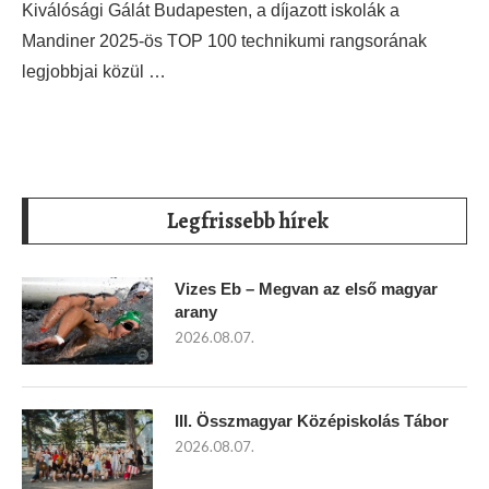
Kiválósági Gálát Budapesten, a díjazott iskolák a
Mandiner 2025-ös TOP 100 technikumi rangsorának
legjobbjai közül …
Legfrissebb hírek
Vizes Eb – Megvan az első magyar
arany
2026.08.07.
III. Összmagyar Középiskolás Tábor
2026.08.07.