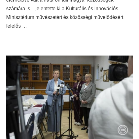
számára is – jelentette ki a Kulturális és Innovációs
Minisztérium művészetért és közösségi művelődésért
felelős …