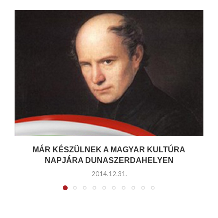
MÁR KÉSZÜLNEK A MAGYAR KULTÚRA
NAPJÁRA DUNASZERDAHELYEN
2014.12.31.