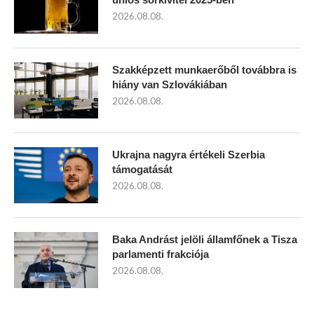
2026.08.08.
Szakképzett munkaerőből továbbra is
hiány van Szlovákiában
2026.08.08.
Ukrajna nagyra értékeli Szerbia
támogatását
2026.08.08.
Baka Andrást jelöli államfőnek a Tisza
parlamenti frakciója
2026.08.08.