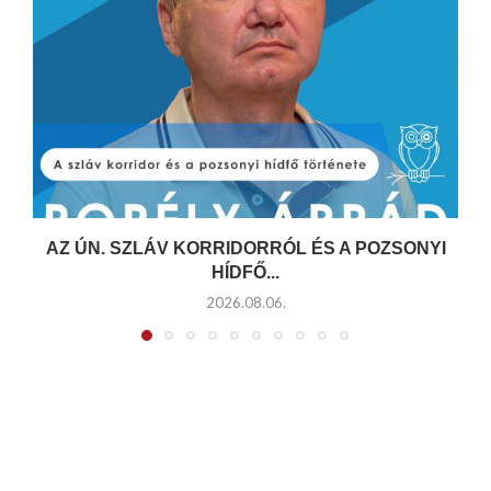
AZ ÚN. SZLÁV KORRIDORRÓL ÉS A POZSONYI
HÍDFŐ...
2026.08.06.