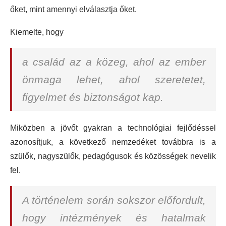
őket, mint amennyi elválasztja őket.
Kiemelte, hogy
a család az a közeg, ahol az ember
önmaga lehet, ahol szeretetet,
figyelmet és biztonságot kap.
Miközben a jövőt gyakran a technológiai fejlődéssel
azonosítjuk, a következő nemzedéket továbbra is a
szülők, nagyszülők, pedagógusok és közösségek nevelik
fel.
A történelem során sokszor előfordult,
hogy intézmények és hatalmak