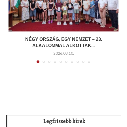
NÉGY ORSZÁG, EGY NEMZET – 23.
ALKALOMMAL ALKOTTAK...
2026.08.10.
Legfrissebb hírek