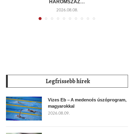
HÁROMSZÁZ…
2026.08.08.
Legfrissebb hírek
Vizes Eb – A medencés úszóprogram,
magyarokkal
2026.08.09.