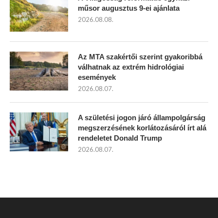
műsor augusztus 9-ei ajánlata
2026.08.08.
Az MTA szakértői szerint gyakoribbá
válhatnak az extrém hidrológiai
események
2026.08.07.
A születési jogon járó állampolgárság
megszerzésének korlátozásáról írt alá
rendeletet Donald Trump
2026.08.07.