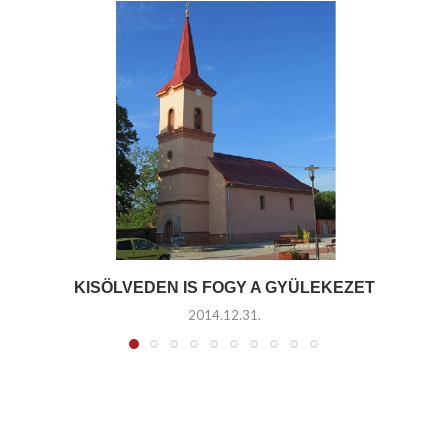
KISÖLVEDEN IS FOGY A GYÜLEKEZET
2014.12.31.