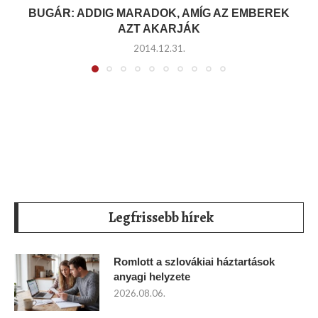
BUGÁR: ADDIG MARADOK, AMÍG AZ EMBEREK
AZT AKARJÁK
2014.12.31.
Legfrissebb hírek
Romlott a szlovákiai háztartások
anyagi helyzete
2026.08.06.