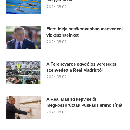
2026.08.09.
Fico: ideje hatékonyabban megvédeni
vízkészleteinket
2026.08.09.
A Ferencváros egygólos vereséget
szenvedett a Real Madridtól
2026.08.09.
A Real Madrid képviselői
megkoszorúzták Puskás Ferenc sírját
2026.08.08.