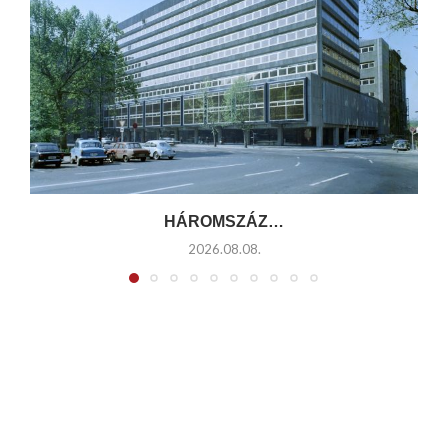
HÁROMSZÁZ…
2026.08.08.