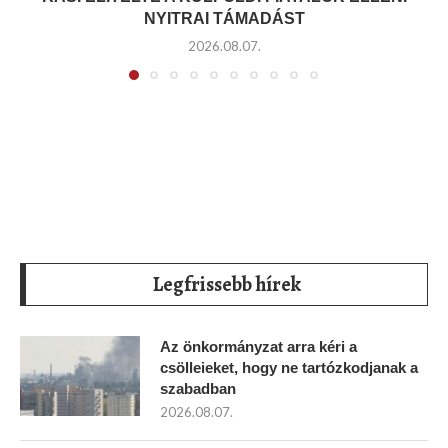
NYITRAI TÁMADÁST
2026.08.07.
Legfrissebb hírek
Az önkormányzat arra kéri a
csölleieket, hogy ne tartózkodjanak a
szabadban
2026.08.07.