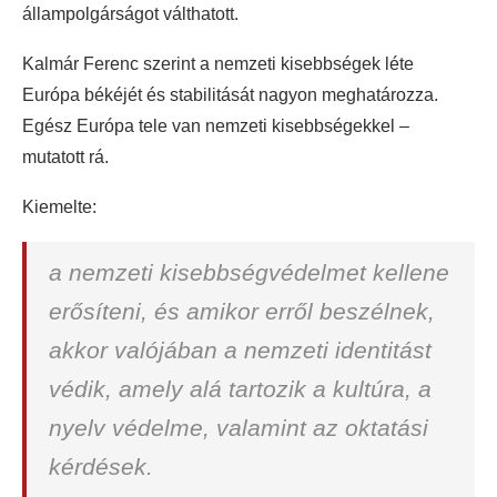
állampolgárságot válthatott.
Kalmár Ferenc szerint a nemzeti kisebbségek léte
Európa békéjét és stabilitását nagyon meghatározza.
Egész Európa tele van nemzeti kisebbségekkel –
mutatott rá.
Kiemelte:
a nemzeti kisebbségvédelmet kellene
erősíteni, és amikor erről beszélnek,
akkor valójában a nemzeti identitást
védik, amely alá tartozik a kultúra, a
nyelv védelme, valamint az oktatási
kérdések.