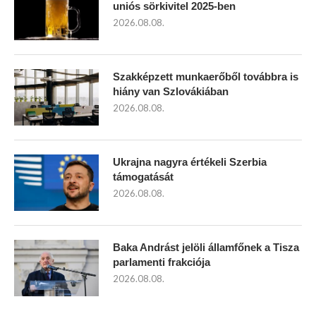
uniós sörkivitel 2025-ben
2026.08.08.
Szakképzett munkaerőből továbbra is
hiány van Szlovákiában
2026.08.08.
Ukrajna nagyra értékeli Szerbia
támogatását
2026.08.08.
Baka Andrást jelöli államfőnek a Tisza
parlamenti frakciója
2026.08.08.