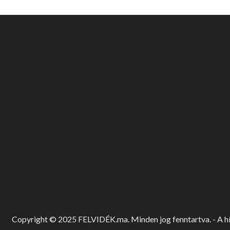
Copyright © 2025 FELVIDÉK.ma. Minden jog fenntartva. - A hír