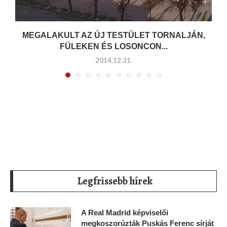
MEGALAKULT AZ ÚJ TESTÜLET TORNALJÁN,
FÜLEKEN ÉS LOSONCON...
2014.12.31.
Legfrissebb hírek
A Real Madrid képviselői
megkoszorúzták Puskás Ferenc sírját