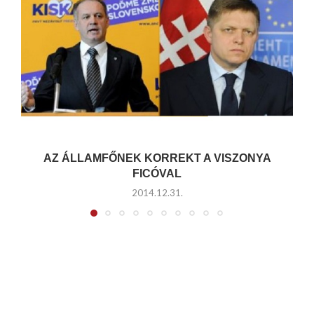
AZ ÁLLAMFŐNEK KORREKT A VISZONYA
FICÓVAL
2014.12.31.