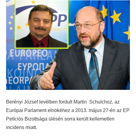
Berényi József levélben fordult Martin Schulchoz, az
Európai Parlament elnökéhez a 2013. május 27-én az EP
Petíciós Bizottsága ülésén sorra került kellemetlen
incidens miatt.