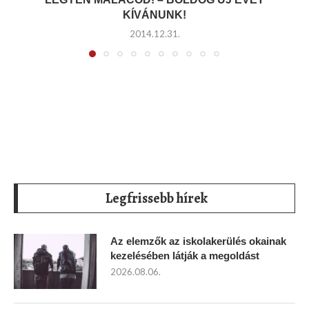
KÍVÁNUNK!
2014.12.31.
Legfrissebb hírek
Az elemzők az iskolakerülés okainak
kezelésében látják a megoldást
2026.08.06.