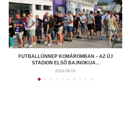
FUTBALLÜNNEP KOMÁROMBAN – AZ ÚJ
STADION ELSŐ BAJNOKIJA...
2026.08.03.