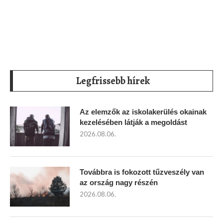
Legfrissebb hírek
Az elemzők az iskolakerülés okainak
kezelésében látják a megoldást
2026.08.06.
Továbbra is fokozott tűzveszély van
az ország nagy részén
2026.08.06.