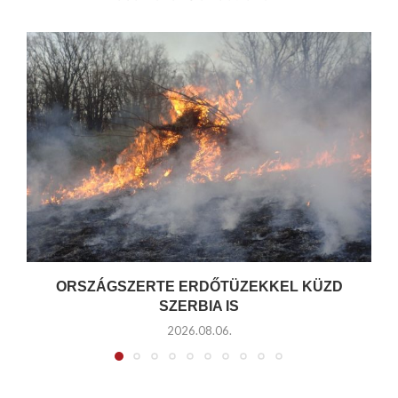
ORSZÁGSZERTE ERDŐTÜZEKKEL KÜZD
SZERBIA IS
2026.08.06.