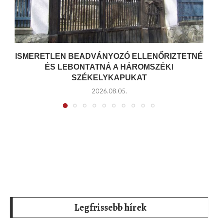
ISMERETLEN BEADVÁNYOZÓ ELLENŐRIZTETNÉ
ÉS LEBONTATNÁ A HÁROMSZÉKI
SZÉKELYKAPUKAT
2026.08.05.
Legfrissebb hírek