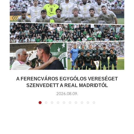
A FERENCVÁROS EGYGÓLOS VERESÉGET
SZENVEDETT A REAL MADRIDTÓL
2026.08.09.