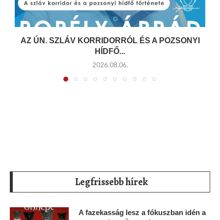
AZ ÚN. SZLÁV KORRIDORRÓL ÉS A POZSONYI
HÍDFŐ...
2026.08.06.
Legfrissebb hírek
A fazekasság lesz a fókuszban idén a