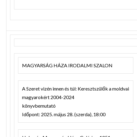
MAGYARSÁG HÁZA IRODALMI SZALON
A Szeret vizén innen és túl: Keresztszülők a moldvai
magyarokért 2004-2024
könyvbemutató
Időpont: 2025. május 28. (szerda), 18:00