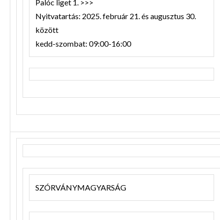
Palóc liget 1. >>>
Nyitvatartás: 2025. február 21. és augusztus 30.
között
kedd-szombat: 09:00-16:00
SZÓRVÁNYMAGYARSÁG