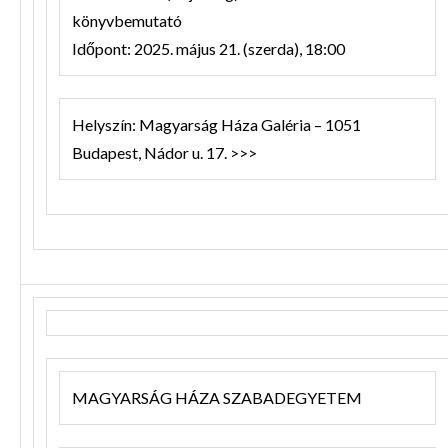
könyvbemutató
Időpont: 2025. május 21. (szerda), 18:00
Helyszín: Magyarság Háza Galéria – 1051
Budapest, Nádor u. 17. >>>
MAGYARSÁG HÁZA SZABADEGYETEM