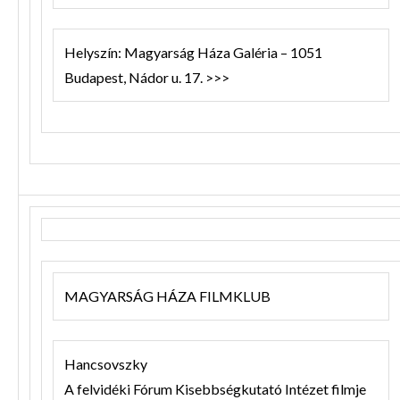
Helyszín: Magyarság Háza Galéria – 1051
Budapest, Nádor u. 17. >>>
MAGYARSÁG HÁZA FILMKLUB
Hancsovszky
A felvidéki Fórum Kisebbségkutató Intézet filmje