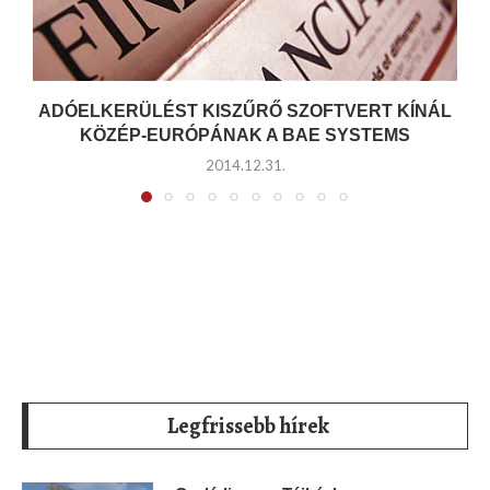
ADÓELKERÜLÉST KISZŰRŐ SZOFTVERT KÍNÁL
KÖZÉP-EURÓPÁNAK A BAE SYSTEMS
2014.12.31.
Legfrissebb hírek