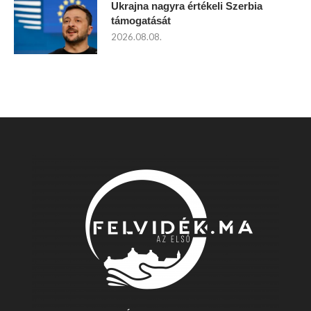
Ukrajna nagyra értékeli Szerbia
támogatását
2026.08.08.