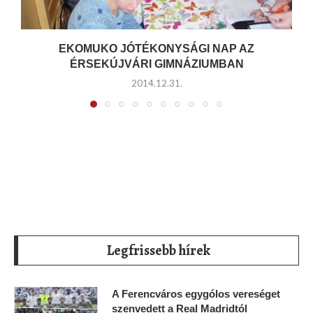
EKOMUKO JÓTÉKONYSÁGI NAP AZ
ÉRSEKÚJVÁRI GIMNÁZIUMBAN
2014.12.31.
Legfrissebb hírek
A Ferencváros egygólos vereséget
szenvedett a Real Madridtól