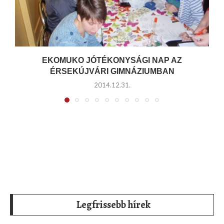
EKOMUKO JÓTÉKONYSÁGI NAP AZ
ÉRSEKÚJVÁRI GIMNÁZIUMBAN
2014.12.31.
Legfrissebb hírek