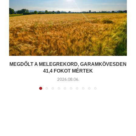
MEGDŐLT A MELEGREKORD, GARAMKÖVESDEN
41,4 FOKOT MÉRTEK
2026.08.06.