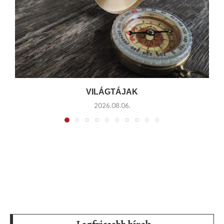
VILÁGTÁJAK
2026.08.06.