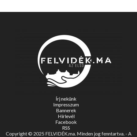
Írj nekünk
Impresszum
Bannerek
Hírlevél
Facebook
RSS
Copyright © 2025 FELVIDÉK.ma. Minden jog fenntartva. - A