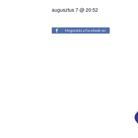
augusztus 7 @ 20:52
Megosztás a Facebook-on