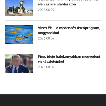
élen az éremtáblázaton
2026.08.09.
Vizes Eb – A medencés úszóprogram,
magyarokkal
2026.08.09.
Fico: ideje hatékonyabban megvédeni
vízkészleteinket
2026.08.09.