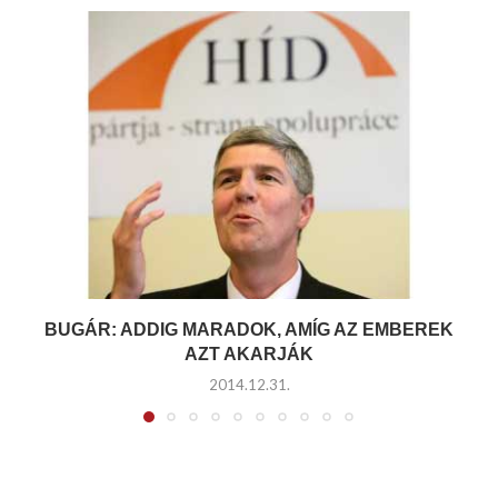
BUGÁR: ADDIG MARADOK, AMÍG AZ EMBEREK
AZT AKARJÁK
2014.12.31.