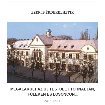
EZEK IS ÉRDEKELHETIK
MEGALAKULT AZ ÚJ TESTÜLET TORNALJÁN,
FÜLEKEN ÉS LOSONCON...
2014.12.31.