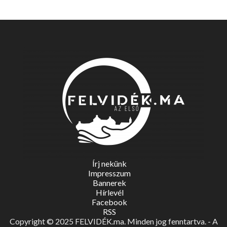
Írj nekünk
Impresszum
Bannerek
Hírlevél
Facebook
RSS
Copyright © 2025 FELVIDÉK.ma. Minden jog fenntartva. - A