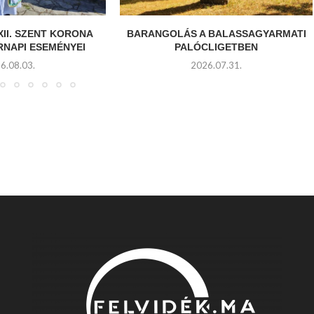
XII. SZENT KORONA
BARANGOLÁS A BALASSAGYARMATI
RNAPI ESEMÉNYEI
PALÓCLIGETBEN
6.08.03.
2026.07.31.