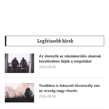
Legfrissebb hírek
Az elemzők az iskolakerülés okainak
kezelésében látják a megoldást
2026.08.06.
Továbbra is fokozott tűzveszély van
az ország nagy részén
2026.08.06.