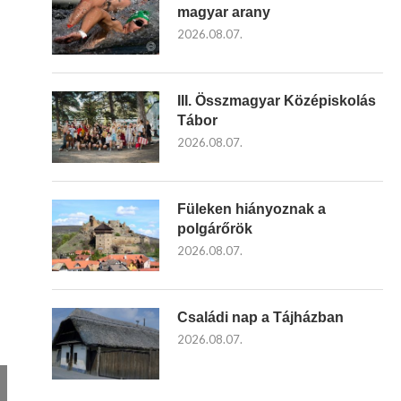
magyar arany
2026.08.07.
III. Összmagyar Középiskolás
Tábor
2026.08.07.
Füleken hiányoznak a
polgárőrök
2026.08.07.
Családi nap a Tájházban
2026.08.07.