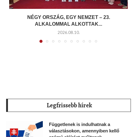
NÉGY ORSZÁG, EGY NEMZET – 23.
ALKALOMMAL ALKOTTAK...
2026.08.10.
Legfrissebb hírek
Függetlenek is indulhatnak a
választásokon, amennyiben kellő