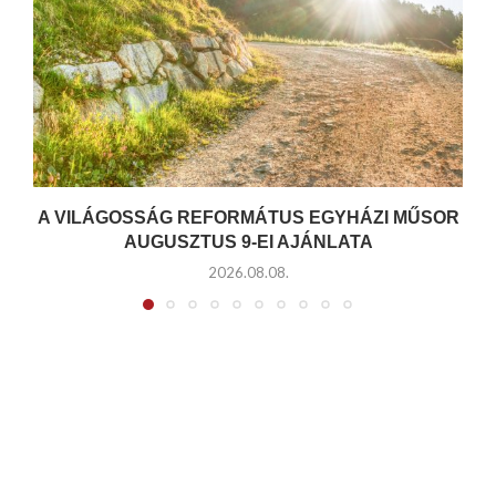
A VILÁGOSSÁG REFORMÁTUS EGYHÁZI MŰSOR
AUGUSZTUS 9-EI AJÁNLATA
2026.08.08.